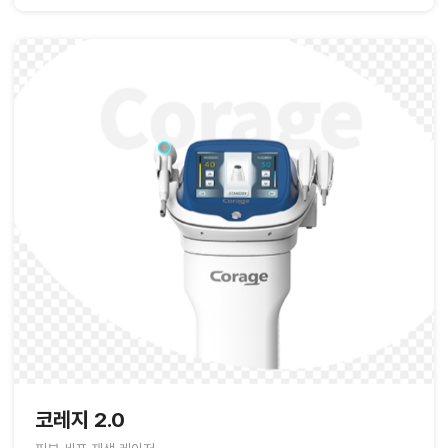
코레지 2.0