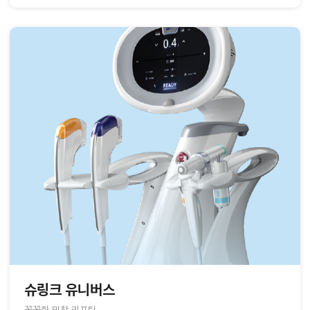
슈링크 유니버스