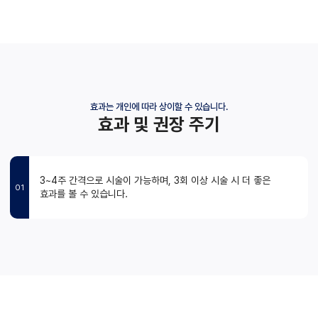
효과는 개인에 따라 상이할 수 있습니다.
효과 및 권장 주기
3~4주 간격으로 시술이 가능하며, 3회 이상 시술 시 더 좋은
01
효과를 볼 수 있습니다.