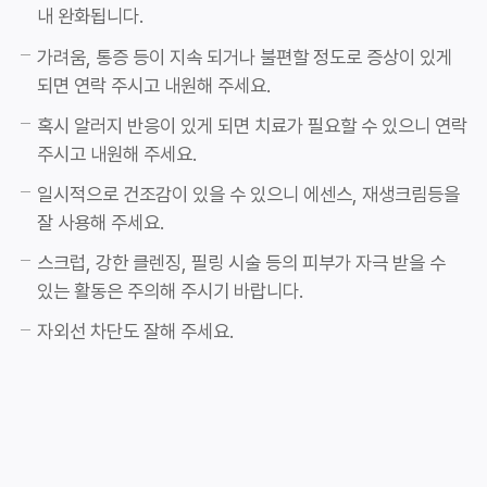
내 완화됩니다.
가려움, 통증 등이 지속 되거나 불편할 정도로 증상이 있게
되면 연락 주시고 내원해 주세요.
혹시 알러지 반응이 있게 되면 치료가 필요할 수 있으니 연락
주시고 내원해 주세요.
일시적으로 건조감이 있을 수 있으니 에센스, 재생크림등을
잘 사용해 주세요.
스크럽, 강한 클렌징, 필링 시술 등의 피부가 자극 받을 수
있는 활동은 주의해 주시기 바랍니다.
자외선 차단도 잘해 주세요.