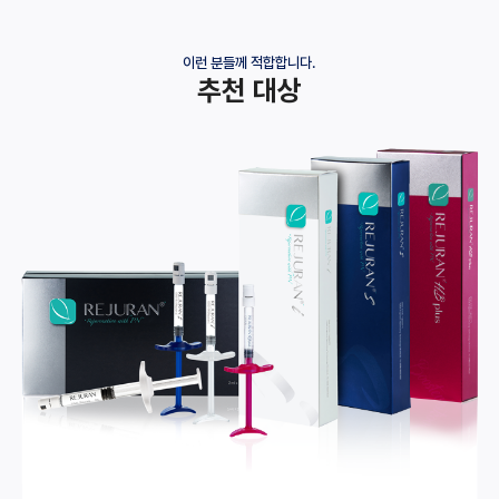
이런 분들께 적합합니다.
추천 대상