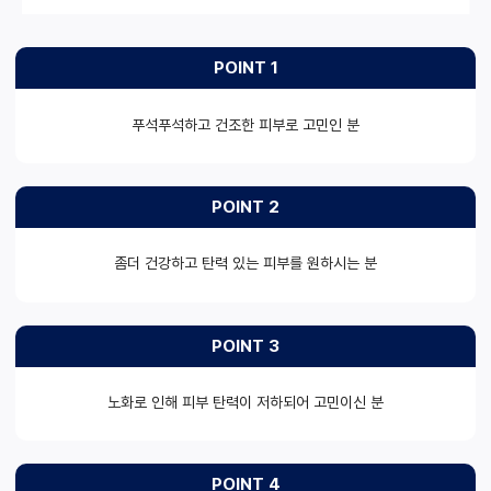
POINT 1
푸석푸석하고 건조한 피부로 고민인 분
POINT 2
좀더 건강하고 탄력 있는 피부를 원하시는 분
POINT 3
노화로 인해 피부 탄력이 저하되어 고민이신 분
POINT 4